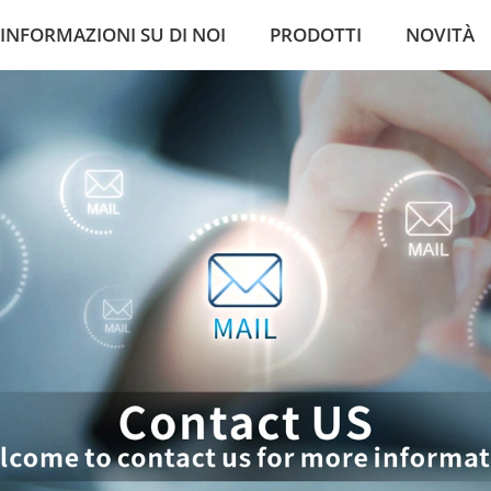
INFORMAZIONI SU DI NOI
PRODOTTI
NOVITÀ