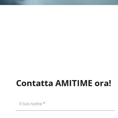
Contatta AMITIME ora!