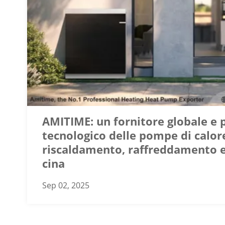
AMITIME: un fornitore globale e 
tecnologico delle pompe di calor
riscaldamento, raffreddamento 
cina
Sep 02, 2025