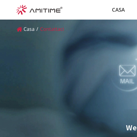
CASA
Casa
Contattaci