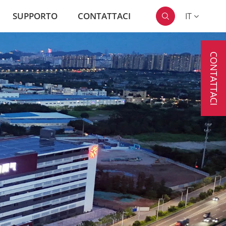
SUPPORTO
CONTATTACI
IT

CONTATTACI