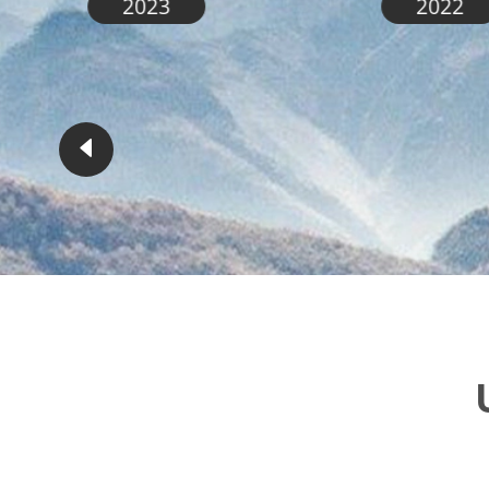
2023
2022
