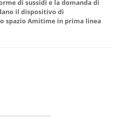
norme di sussidi e la domanda di
no il dispositivo di
o spazio Amitime in prima linea