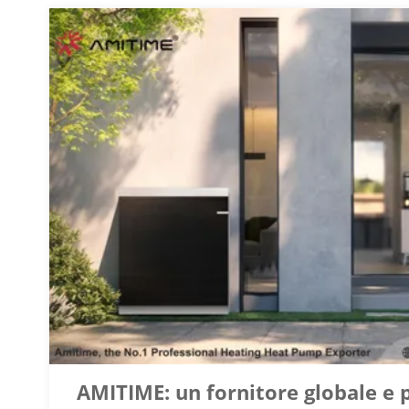
AMITIME: un fornitore globale e 