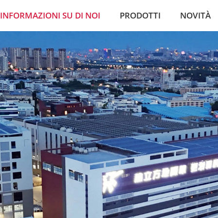
INFORMAZIONI SU DI NOI
PRODOTTI
NOVITÀ