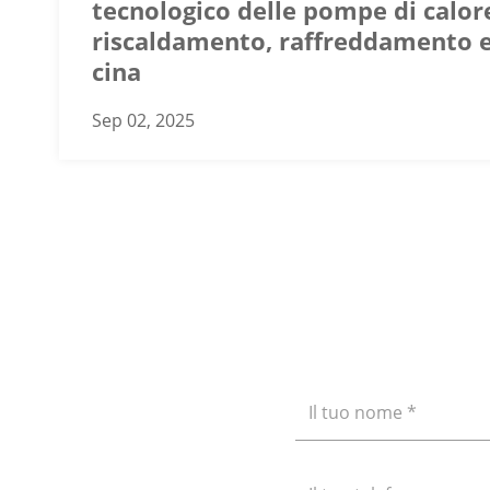
tecnologico delle pompe di calor
riscaldamento, raffreddamento 
cina
Sep 02, 2025