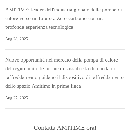
AMITIME: leader dell'industria globale delle pompe di
calore verso un futuro a Zero-carbonio con una
profonda esperienza tecnologica
Aug 28, 2025
Nuove opportunità nel mercato della pompa di calore
del regno unito: le norme di sussidi e la domanda di
raffreddamento guidano il dispositivo di raffreddamento
dello spazio Amitime in prima linea
Aug 27, 2025
Contatta AMITIME ora!