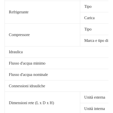
Tipo
Refrigerante
Carica
Tipo
Compressore
Marca e tipo di c
Idraulica
Flusso d'acqua minimo
Flusso d'acqua nominale
Connessioni idrauliche
Unità esterna
Dimensioni rete (L x D x H)
Unità interna