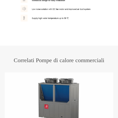
Correlati Pompe di calore commerciali