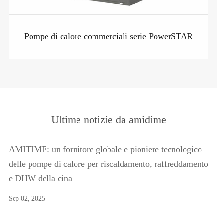
Pompe di calore commerciali serie PowerSTAR
Ultime notizie da amidime
AMITIME: un fornitore globale e pioniere tecnologico
delle pompe di calore per riscaldamento, raffreddamento
e DHW della cina
Sep 02, 2025