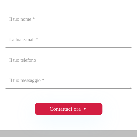
Contattaci ora
