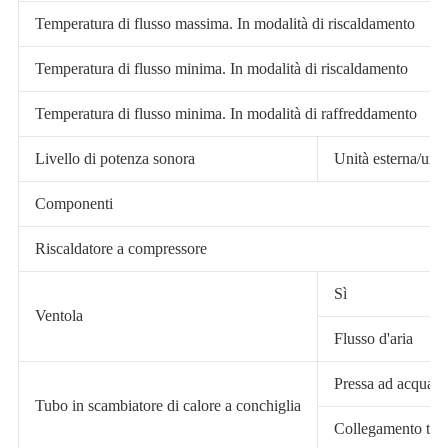
Temperatura di flusso massima. In modalità di riscaldamento
Temperatura di flusso minima. In modalità di riscaldamento
Temperatura di flusso minima. In modalità di raffreddamento
Livello di potenza sonora
Unità esterna/unit
Componenti
Riscaldatore a compressore
Sì
Ventola
Flusso d'aria
Pressa ad acqua.
Tubo in scambiatore di calore a conchiglia
Collegamento tub