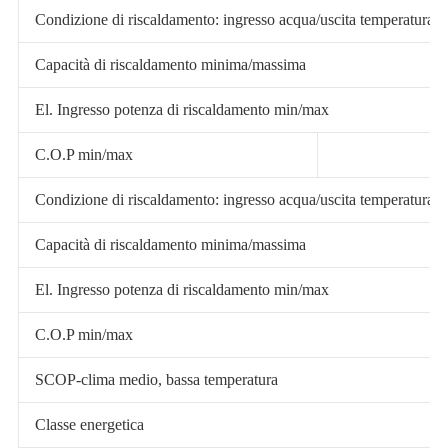
Condizione di riscaldamento: ingresso acqua/uscita temperatura
Capacità di riscaldamento minima/massima
El. Ingresso potenza di riscaldamento min/max
C.O.P min/max
Condizione di riscaldamento: ingresso acqua/uscita temperatura
Capacità di riscaldamento minima/massima
El. Ingresso potenza di riscaldamento min/max
C.O.P min/max
SCOP-clima medio, bassa temperatura
Classe energetica