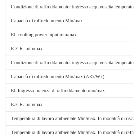
Condizione di raffreddamento: ingresso acqua/uscita temperatur
Capacità di raffreddamento Min/max
El. coolimg power input min/max
E.E.R. min/max
Condizione di raffreddamento: ingresso acqua/uscita temperatur
Capacità di raffreddamento Min/max (A35/W7)
El. Ingresso potenza di raffreddamento min/max
E.E.R. min/max
Temperatura di lavoro ambientale Min/max. In modalità di riscal
Temperatura di lavoro ambientale Min/max. In modalità di raffr