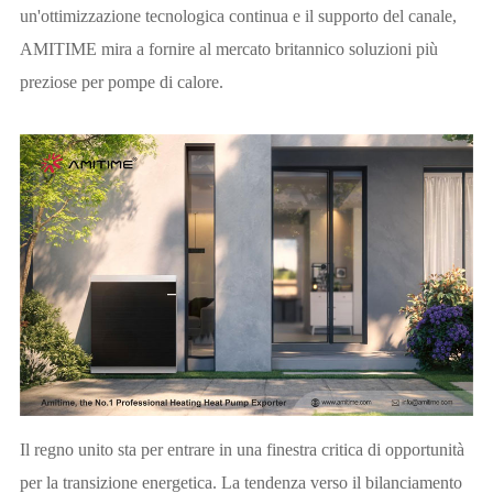
un'ottimizzazione tecnologica continua e il supporto del canale,
AMITIME mira a fornire al mercato britannico soluzioni più
preziose per pompe di calore.
Il regno unito sta per entrare in una finestra critica di opportunità
per la transizione energetica. La tendenza verso il bilanciamento