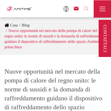



Casa
Blog
CONTATTACI
Nuove opportunità nel mercato della pompa di calore del
regno unito: le norme di sussidi e la domanda di raffreddamento
guidano il dispositivo di raffreddamento dello spazio Amitime in
prima linea
Nuove opportunità nel mercato della
pompa di calore del regno unito: le
norme di sussidi e la domanda di
raffreddamento guidano il dispositivo
di raffreddamento dello spazio