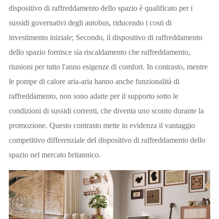
dispositivo di raffreddamento dello spazio è qualificato per i
sussidi governativi degli autobus, riducendo i costi di
investimento iniziale; Secondo, il dispositivo di raffreddamento
dello spazio fornisce sia riscaldamento che raffreddamento,
riunioni per tutto l'anno esigenze di comfort. In contrasto, mentre
le pompe di calore aria-aria hanno anche funzionalità di
raffreddamento, non sono adatte per il supporto sotto le
condizioni di sussidi correnti, che diventa uno sconto durante la
promozione. Questo contrasto mette in evidenza il vantaggio
competitivo differenziale del dispositivo di raffreddamento dello
spazio nel mercato britannico.