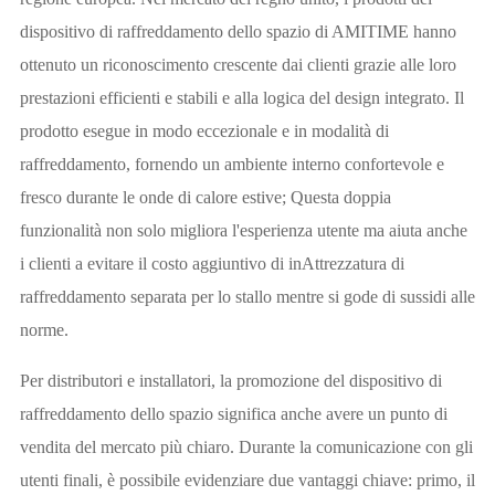
dispositivo di raffreddamento dello spazio di AMITIME hanno
ottenuto un riconoscimento crescente dai clienti grazie alle loro
prestazioni efficienti e stabili e alla logica del design integrato. Il
prodotto esegue in modo eccezionale e in modalità di
raffreddamento, fornendo un ambiente interno confortevole e
fresco durante le onde di calore estive; Questa doppia
funzionalità non solo migliora l'esperienza utente ma aiuta anche
i clienti a evitare il costo aggiuntivo di inAttrezzatura di
raffreddamento separata per lo stallo mentre si gode di sussidi alle
norme.
Per distributori e installatori, la promozione del dispositivo di
raffreddamento dello spazio significa anche avere un punto di
vendita del mercato più chiaro. Durante la comunicazione con gli
utenti finali, è possibile evidenziare due vantaggi chiave: primo, il