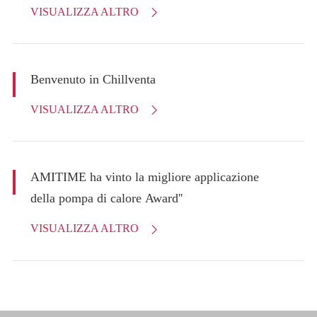
VISUALIZZA ALTRO

Benvenuto in Chillventa
VISUALIZZA ALTRO

AMITIME ha vinto la migliore applicazione
della pompa di calore Award''
VISUALIZZA ALTRO
