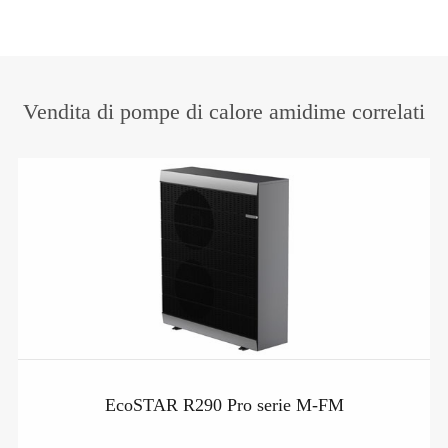
Vendita di pompe di calore amidime correlati
EcoSTAR R290 Pro serie M-FM