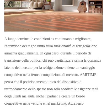
A lungo termine, le condizioni as continuano a migliorare,
l'attenzione del regno unito sulla funzionalità di refrigerazione
aumenta gradualmente. In ogni caso, durante il periodo di
transizione della politica, chi può capitalizzare prima la domanda
latente del mercato per la refrigerazione ottiene un vantaggio
competitivo nella feroce competizione di mercato. AMITIME
pensa che il posizionamento unico del dispositivo di
raffreddamento dello spazio non solo soddisfa le esigenze reali
degli utenti ma aiuta anche i partner a creare un bordo
competitivo nelle vendite e nel marketing. Attraverso