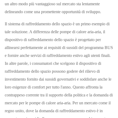
un altro modo più vantaggioso sul mercato sta lentamente
delineando come una promettente opportunità di sviluppo.
Il sistema di raffreddamento dello spazio è un primo esempio di
tale soluzione. A differenza delle pompe di calore aria-aria, il
dispositivo di raffreddamento dello spazio è progettato per
allinearsi perfettamente ai requisiti di sussidi del programma BUS
e fornire anche servizi di raffreddamento estivo agli utenti finali.
In altre parole, i consumatori che scelgono il dispositivo di
raffreddamento dello spazio possono godere del rilievo di
investimento fornito dai sussidi governativi e soddisfare anche le
loro esigenze di comfort per tutto l'anno. Questo affronta la
contrappeso corrente tra il supporto della politica e la domanda di
mercato per le pompe di calore aria-aria. Per un mercato come il
regno unito, dove la domanda di raffreddamento estivo è in