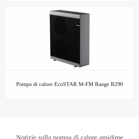
Pompa di calore EcoSTAR M-FM Range R290
Notizie sulla pompa di calore amidime