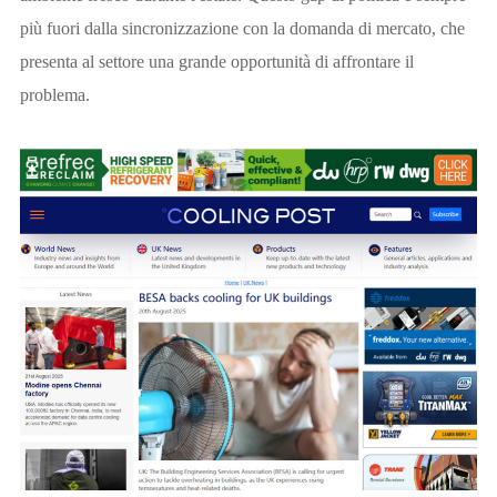
più fuori dalla sincronizzazione con la domanda di mercato, che
presenta al settore una grande opportunità di affrontare il
problema.