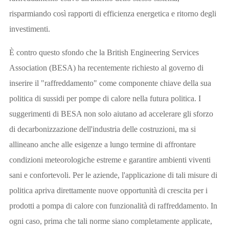
risparmiando così rapporti di efficienza energetica e ritorno degli
investimenti.
È contro questo sfondo che la British Engineering Services
Association (BESA) ha recentemente richiesto al governo di
inserire il "raffreddamento" come componente chiave della sua
politica di sussidi per pompe di calore nella futura politica. I
suggerimenti di BESA non solo aiutano ad accelerare gli sforzo
di decarbonizzazione dell'industria delle costruzioni, ma si
allineano anche alle esigenze a lungo termine di affrontare
condizioni meteorologiche estreme e garantire ambienti viventi
sani e confortevoli. Per le aziende, l'applicazione di tali misure di
politica apriva direttamente nuove opportunità di crescita per i
prodotti a pompa di calore con funzionalità di raffreddamento. In
ogni caso, prima che tali norme siano completamente applicate,