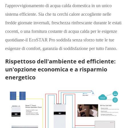
l'approvvigionamento di acqua calda domestica in un unico
sistema efficiente. Sia che tu cerchi calore accogliente nelle
fredde giornate invernali, freschezza rinfrescante durante le estati
cocenti, o una fornitura costante di acqua calda per le esigenze
quotidiane-il EcoSTAR Pro soddisfa senza sforzo tutte le tue
esigenze di comfort, garanzia di soddisfazione per tutto l'anno.
Rispettoso dell'ambiente ed efficiente:
un'opzione economica e a risparmio
energetico