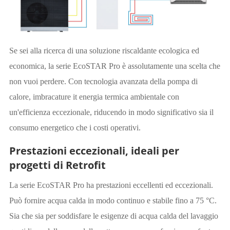
Se sei alla ricerca di una soluzione riscaldante ecologica ed
economica, la serie EcoSTAR Pro è assolutamente una scelta che
non vuoi perdere. Con tecnologia avanzata della pompa di
calore, imbracature it energia termica ambientale con
un'efficienza eccezionale, riducendo in modo significativo sia il
consumo energetico che i costi operativi.
Prestazioni eccezionali, ideali per
progetti di Retrofit
La serie EcoSTAR Pro ha prestazioni eccellenti ed eccezionali.
Può fornire acqua calda in modo continuo e stabile fino a 75 °C.
Sia che sia per soddisfare le esigenze di acqua calda del lavaggio