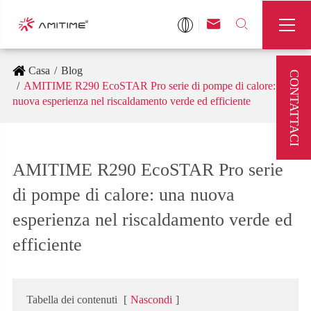



Casa
Blog
CONTATTACI
AMITIME R290 EcoSTAR Pro serie di pompe di calore: una
nuova esperienza nel riscaldamento verde ed efficiente
AMITIME R290 EcoSTAR Pro serie
di pompe di calore: una nuova
esperienza nel riscaldamento verde ed
efficiente
Tabella dei contenuti
[
Nascondi
]