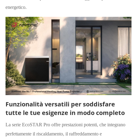
energetico.
Funzionalità versatili per soddisfare
tutte le tue esigenze in modo completo
La serie EcoSTAR Pro offre prestazioni potenti, che integrano
perfettamente il riscaldamento, il raffreddamento e