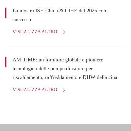
La mostra ISH China & CIHE del 2025 con
successo
VISUALIZZA ALTRO

AMITIME: un fornitore globale e pioniere
tecnologico delle pompe di calore per
riscaldamento, raffreddamento e DHW della cina
VISUALIZZA ALTRO
