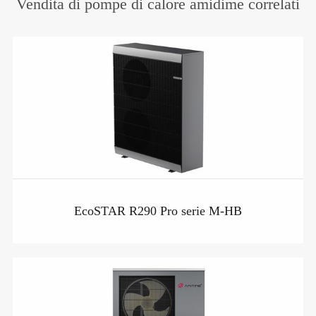
Vendita di pompe di calore amidime correlati
EcoSTAR R290 Pro serie M-HB