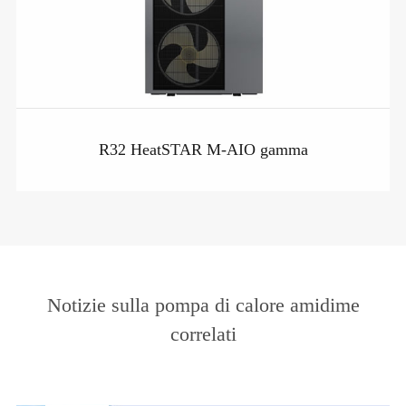
R32 HeatSTAR M-AIO gamma
Notizie sulla pompa di calore amidime
correlati