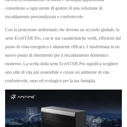
consentono a ogni utente di godere di una soluzione di
riscaldamento personalizzata e confortevole.
Con la protezione ambientale che diventa un accordo globale, la
serie EcoSTAR Pro, con le sue caratteristiche verdi, efficienti dal
punto di vista energetico e altamente efficaci, è trasformata in un
nuovo punto di riferimento per il riscaldamento domestico
moderno. La scelta della serie EcoSTAR Pro significa scegliere
uno stile di vita più sostenibile e creare un ambiente di vita
confortevole, sano ed ecologico per la tua famiglia.