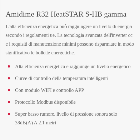
Amidime R32 HeatSTAR S-HB gamma
L'alta efficienza energetica può raggiungere un livello di energia
secondo i regolamenti ue. La tecnologia avanzata dell'inverter cc
e i requisiti di manutenzione minimi possono risparmiare in modo
significativo le bollette energetiche.
Alta efficienza energetica e raggiunge un livello energetico
Curve di controllo della temperatura intelligenti
Con modulo WIFI e controllo APP
Protocollo Modbus disponibile
Super basso rumore, livello di pressione sonora solo
38dB(A) A 2.1 metri