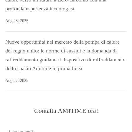
profonda esperienza tecnologica
Aug 28, 2025
Nuove opportunità nel mercato della pompa di calore
del regno unito: le norme di sussidi e la domanda di
raffreddamento guidano il dispositivo di raffreddamento
dello spazio Amitime in prima linea
Aug 27, 2025
Contatta AMITIME ora!