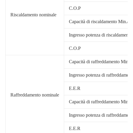
C.O.P
Riscaldamento nominale
Capacità di riscaldamento Min./M
Ingresso potenza di riscaldament
C.O.P
Capacità di raffreddamento Min.
Ingresso potenza di raffreddamen
E.E.R
Raffreddamento nominale
Capacità di raffreddamento Min.
Ingresso potenza di raffreddamen
E.E.R