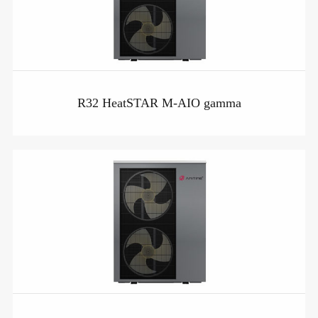
R32 HeatSTAR M-AIO gamma