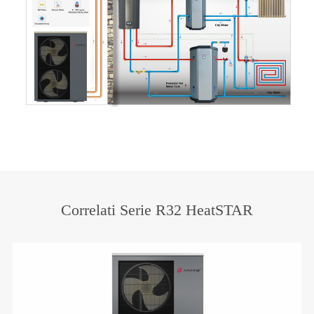
Correlati Serie R32 HeatSTAR