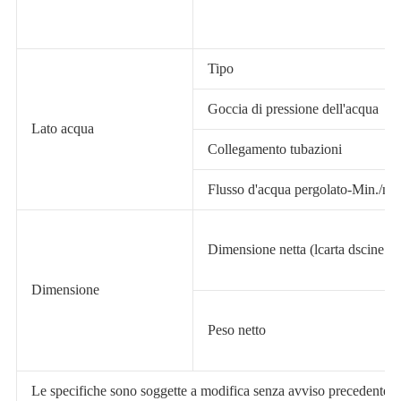
Tipo
Goccia di pressione dell'acqua
Lato acqua
Collegamento tubazioni
Flusso d'acqua pergolato-Min./no
Dimensione netta (lcarta dscine h)
Dimensione
Peso netto
Le specifiche sono soggette a modifica senza avviso precedente. Per 