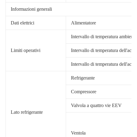
Informazioni generali
Dati elettrici
Alimentatore
Intervallo di temperatura ambiente
Limiti operativi
Intervallo di temperatura dell'acq
Intervallo di temperatura dell'acq
Refrigerante
Compressore
Valvola a quattro vie EEV
Lato refrigerante
Ventola