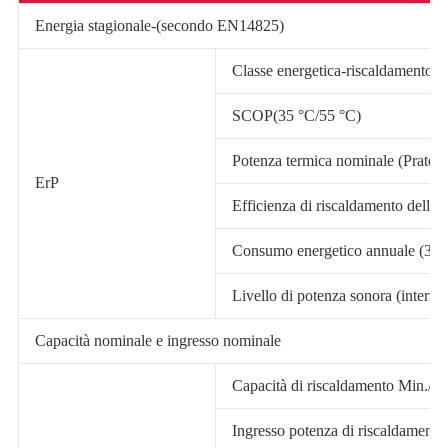
Energia stagionale-(secondo EN14825)
Classe energetica-riscaldamento (
SCOP(35 °C/55 °C)
Potenza termica nominale (Prated
ErP
Efficienza di riscaldamento dello s
Consumo energetico annuale (35 
Livello di potenza sonora (interno
Capacità nominale e ingresso nominale
Capacità di riscaldamento Min./M
Ingresso potenza di riscaldament