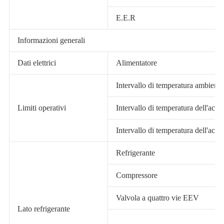
E.E.R
Informazioni generali
Dati elettrici
Alimentatore
Intervallo di temperatura ambiente
Limiti operativi
Intervallo di temperatura dell'acq
Intervallo di temperatura dell'acq
Refrigerante
Compressore
Valvola a quattro vie EEV
Lato refrigerante