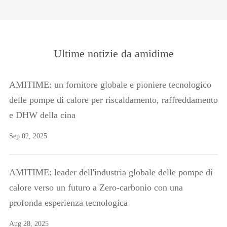
Ultime notizie da amidime
AMITIME: un fornitore globale e pioniere tecnologico
delle pompe di calore per riscaldamento, raffreddamento
e DHW della cina
Sep 02, 2025
AMITIME: leader dell'industria globale delle pompe di
calore verso un futuro a Zero-carbonio con una
profonda esperienza tecnologica
Aug 28, 2025