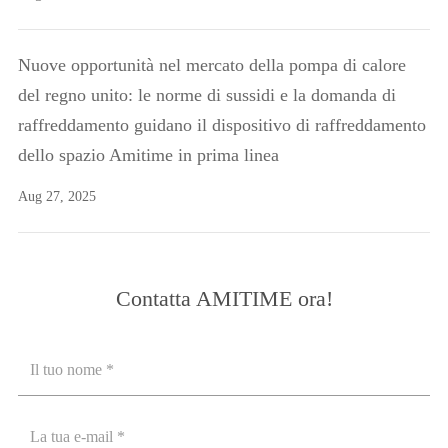
Nuove opportunità nel mercato della pompa di calore
del regno unito: le norme di sussidi e la domanda di
raffreddamento guidano il dispositivo di raffreddamento
dello spazio Amitime in prima linea
Aug 27, 2025
Contatta AMITIME ora!