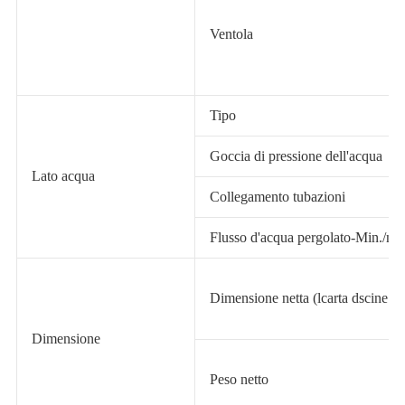
Ventola
Tipo
Goccia di pressione dell'acqua
Lato acqua
Collegamento tubazioni
Flusso d'acqua pergolato-Min./no
Dimensione netta (lcarta dscine h)
Dimensione
Peso netto