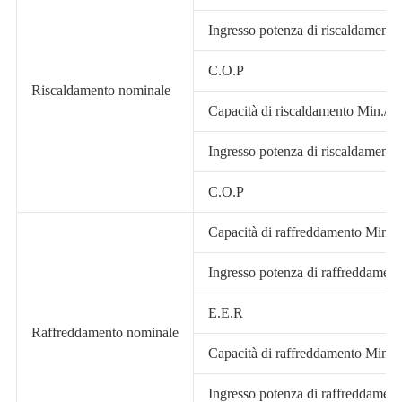
Ingresso potenza di riscaldament
C.O.P
Riscaldamento nominale
Capacità di riscaldamento Min./M
Ingresso potenza di riscaldament
C.O.P
Capacità di raffreddamento Min.
Ingresso potenza di raffreddamen
E.E.R
Raffreddamento nominale
Capacità di raffreddamento Min.
Ingresso potenza di raffreddamen