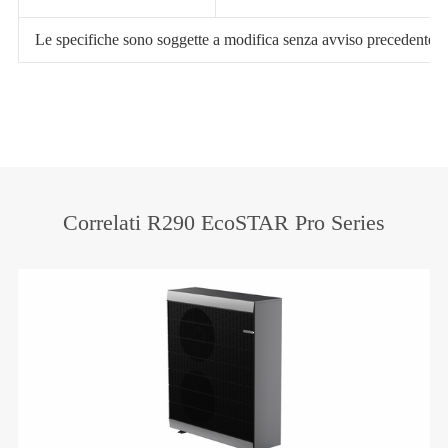
Le specifiche sono soggette a modifica senza avviso precedente. Per 
Correlati R290 EcoSTAR Pro Series