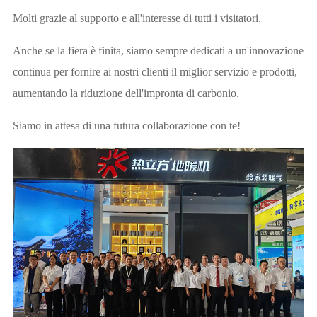
Molti grazie al supporto e all'interesse di tutti i visitatori.
Anche se la fiera è finita, siamo sempre dedicati a un'innovazione
continua per fornire ai nostri clienti il miglior servizio e prodotti,
aumentando la riduzione dell'impronta di carbonio.
Siamo in attesa di una futura collaborazione con te!