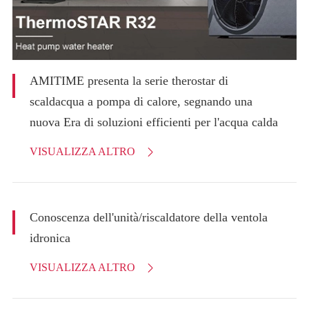
AMITIME presenta la serie therostar di
scaldacqua a pompa di calore, segnando una
nuova Era di soluzioni efficienti per l'acqua calda
VISUALIZZA ALTRO

Conoscenza dell'unità/riscaldatore della ventola
idronica
VISUALIZZA ALTRO
