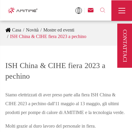



Casa
Novità
Mostre ed eventi
CONTATTACI
ISH China & CIHE fiera 2023 a pechino
ISH China & CIHE fiera 2023 a
pechino
Siamo elettrizzati di aver preso parte alla fiera ISH China &
CIHE 2023 a pechino dall'11 maggio al 13 maggio, gli ultimi
prodotti per pompe di calore di AMITIME e la tecnologia verde.
Molti grazie al duro lavoro del personale in fiera.